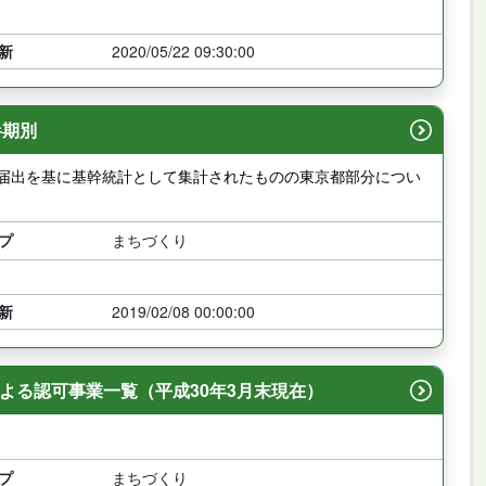
新
2020/05/22 09:30:00
半期別
の届出を基に基幹統計として集計されたものの東京都部分につい
プ
まちづくり
新
2019/02/08 00:00:00
よる認可事業一覧（平成30年3月末現在）
プ
まちづくり