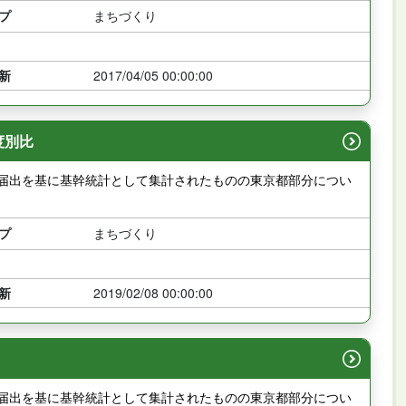
プ
まちづくり
新
2017/04/05 00:00:00
度別比
の届出を基に基幹統計として集計されたものの東京都部分につい
プ
まちづくり
新
2019/02/08 00:00:00
の届出を基に基幹統計として集計されたものの東京都部分につい