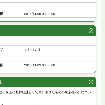
新
2018/11/09 00:00:00
プ
まちづくり
新
2018/11/09 00:00:00
)
の届出を基に基幹統計として集計されたものの東京都部分につい