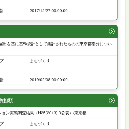
新
2017/12/27 00:00:00
の届出を基に基幹統計として集計されたものの東京都部分につい
プ
まちづくり
新
2019/02/08 00:00:00
負担額
実態調査結果（H25(2013).3公表）/東京都
プ
まちづくり