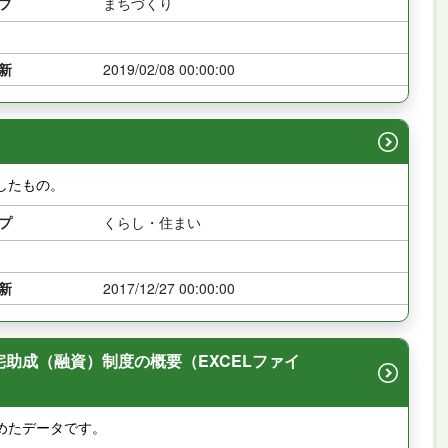
プ
まちづくり
新
2019/02/08 00:00:00
したもの。
プ
くらし・住まい
新
2017/12/27 00:00:00
助成（融資）制度の概要（EXCELファイ
めたデータです。