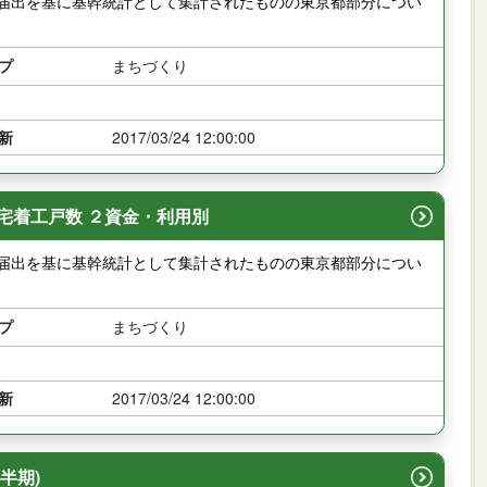
の届出を基に基幹統計として集計されたものの東京都部分につい
プ
まちづくり
新
2017/03/24 12:00:00
住宅着工戸数 ２資金・利用別
の届出を基に基幹統計として集計されたものの東京都部分につい
プ
まちづくり
新
2017/03/24 12:00:00
半期)