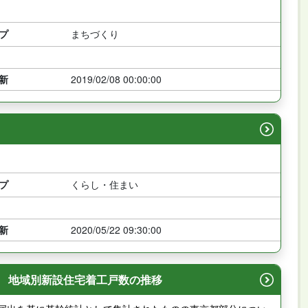
プ
まちづくり
新
2019/02/08 00:00:00
プ
くらし・住まい
新
2020/05/22 09:30:00
-5 地域別新設住宅着工戸数の推移