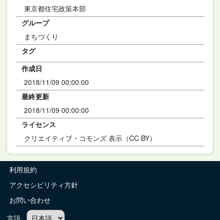
東京都住宅政策本部
グループ
まちづくり
タグ
作成日
2018/11/09 00:00:00
最終更新
2018/11/09 00:00:00
ライセンス
クリエイティブ・コモンズ 表示（CC BY）
利用規約
アクセシビリティ方針
お問い合わせ
言語