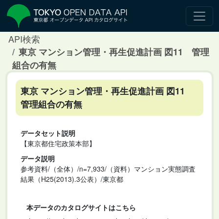
API検索
東京 マンション管理・再生促進計画 図11 管理
組合の有無
東京 マンション管理・再生促進計画 図11
管理組合の有無
データセット説明
【東京都住宅政策本部】
データ説明
参考資料/（全体）/n=7,933/（資料）マンション実態調査
結果（H25(2013).3公表）/東京都
本データのカタログサイトはこちら