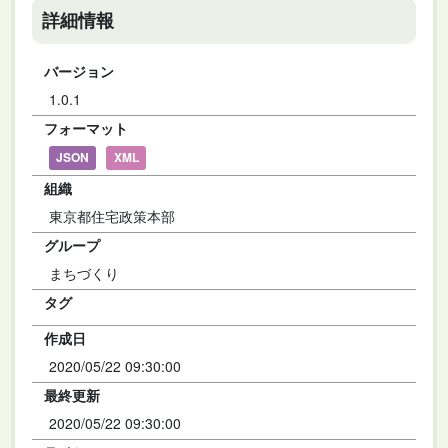
詳細情報
バージョン
1.0.1
フォーマット
JSON
XML
組織
東京都住宅政策本部
グループ
まちづくり
タグ
作成日
2020/05/22 09:30:00
最終更新
2020/05/22 09:30:00