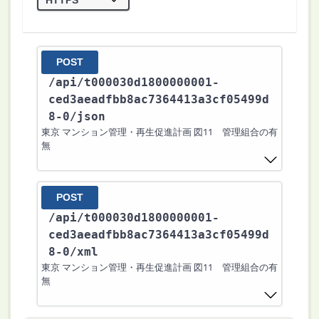
POST
/api
/t000030d1800000001-
ced3aeadfbb8ac7364413a3cf05499d
8-0
/json
東京 マンション管理・再生促進計画 図11 管理組合の有
無
POST
/api
/t000030d1800000001-
ced3aeadfbb8ac7364413a3cf05499d
8-0
/xml
東京 マンション管理・再生促進計画 図11 管理組合の有
無