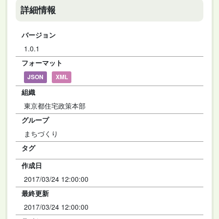
詳細情報
バージョン
1.0.1
フォーマット
JSON
XML
組織
東京都住宅政策本部
グループ
まちづくり
タグ
作成日
2017/03/24 12:00:00
最終更新
2017/03/24 12:00:00