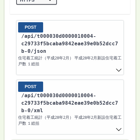
POST
/api
/t000030d0000010004-
c29733f5bcaba9842eae39e0b52dcc7
b-0
/json
住宅着工統計（平成28年2月） 平成28年2月新設住宅着工
戸数 １総括
POST
/api
/t000030d0000010004-
c29733f5bcaba9842eae39e0b52dcc7
b-0
/xml
住宅着工統計（平成28年2月） 平成28年2月新設住宅着工
戸数 １総括