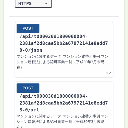
POST
/api
/t000030d1800000004-
2381af2d8caa5bb2a67972141e8edd7
8-0
/json
マンションに関するデータ_マンション建替え事例 マン
ション建替法による認可事業一覧（平成30年3月末現
在）
POST
/api
/t000030d1800000004-
2381af2d8caa5bb2a67972141e8edd7
8-0
/xml
マンションに関するデータ_マンション建替え事例 マン
ション建替法による認可事業一覧（平成30年3月末現
在）