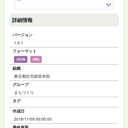
詳細情報
バージョン
1.0.1
フォーマット
JSON
XML
組織
東京都住宅政策本部
グループ
まちづくり
タグ
作成日
2018/11/09 00:00:00
最終更新