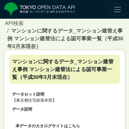
API検索
マンションに関するデータ_マンション建替え事
例 マンション建替法による認可事業一覧（平成30
年3月末現在）
マンションに関するデータ_マンション建替
え事例 マンション建替法による認可事業一
覧（平成30年3月末現在）
データセット説明
【東京都住宅政策本部】
データ説明
本データのカタログサイトはこちら