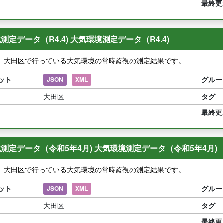
最終更
測定データ（R4.4) 大気環境測定データ（R4.4)
】大田区で行っている大気環境の常時監視の測定結果です。
ット
グルー
JSON
XML
大田区
タグ
最終更
測定データ（令和5年4月) 大気環境測定データ（令和5年4月)
】大田区で行っている大気環境の常時監視の測定結果です。
ット
グルー
JSON
XML
大田区
タグ
最終更