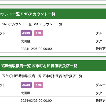
カウント一覧 SNSアカウント一覧
】SNSアカウント一覧 SNSアカウント一覧
ット
グルー
JSON
XML
大田区
タグ
2024/12/05 00:00:00
最終更
村民葬儀取扱店一覧 区市町村民葬儀取扱店一覧
】区市町村民葬儀取扱店一覧 区市町村民葬儀取扱店一覧
ット
グルー
JSON
XML
大田区
タグ
2024/03/29 00:00:00
最終更