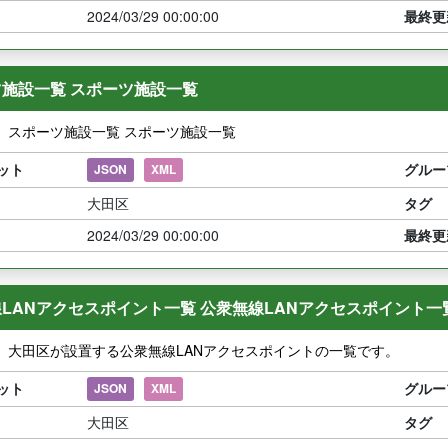
2024/03/29 00:00:00
最終更
施設一覧 スポーツ施設一覧
】スポーツ施設一覧 スポーツ施設一覧
ット
グルー
JSON
XML
大田区
タグ
2024/03/29 00:00:00
最終更
LANアクセスポイント一覧 公衆無線LANアクセスポイント一
】大田区が設置する公衆無線LANアクセスポイントの一覧です。
ット
グルー
JSON
XML
大田区
タグ