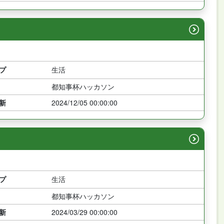
プ
生活
都知事杯ハッカソン
新
2024/12/05 00:00:00
プ
生活
都知事杯ハッカソン
新
2024/03/29 00:00:00