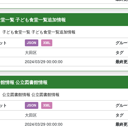
堂一覧 子ども食堂一覧追加情報
】子ども食堂一覧 子ども食堂一覧追加情報
ット
グルー
JSON
XML
大田区
タグ
2024/03/29 00:00:00
最終更
館情報 公立図書館情報
】公立図書館情報 公立図書館情報
ット
グルー
JSON
XML
大田区
タグ
2024/03/29 00:00:00
最終更