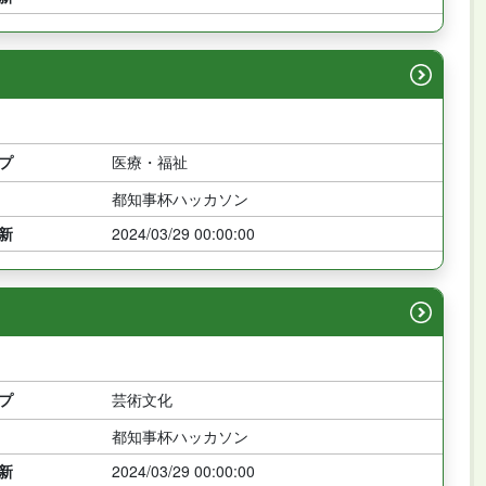
プ
医療・福祉
都知事杯ハッカソン
新
2024/03/29 00:00:00
プ
芸術文化
都知事杯ハッカソン
新
2024/03/29 00:00:00