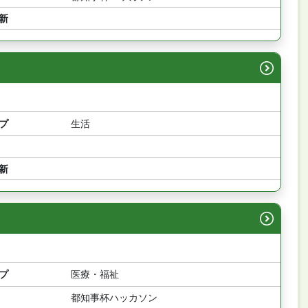
新
プ
生活
新
プ
医療・福祉
都知事杯ハッカソン