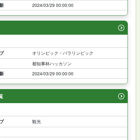
新
2024/03/29 00:00:00
プ
オリンピック・パラリンピック
都知事杯ハッカソン
新
2024/03/29 00:00:00
覧
プ
観光