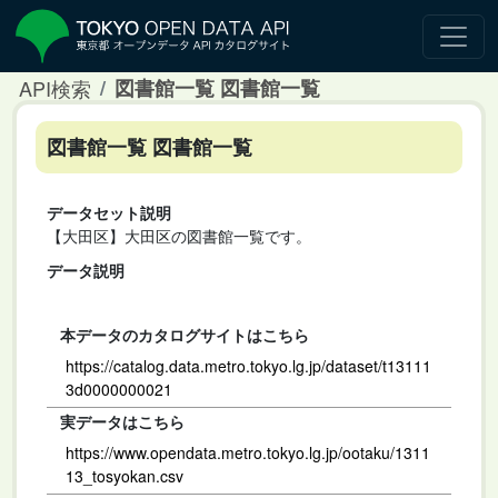
API検索
図書館一覧 図書館一覧
図書館一覧 図書館一覧
データセット説明
【大田区】大田区の図書館一覧です。
データ説明
本データのカタログサイトはこちら
https://catalog.data.metro.tokyo.lg.jp/dataset/t13111
3d0000000021
実データはこちら
https://www.opendata.metro.tokyo.lg.jp/ootaku/1311
13_tosyokan.csv