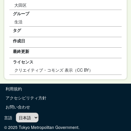
大田区
グループ
生活
タグ
作成日
最終更新
ライセンス
クリエイティブ・コモンズ 表示（CC BY）
利用規約
アクセシビリティ方針
お問い合わせ
言語
© 2025 Tokyo Metropolitan Government.