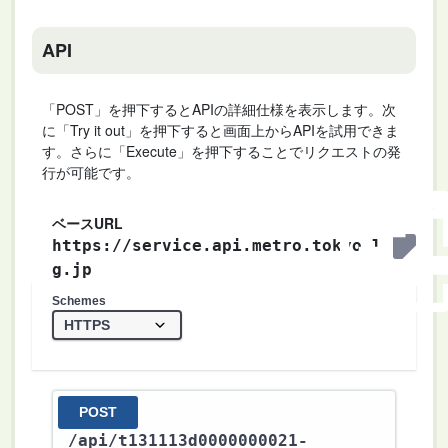
API
「POST」を押下するとAPIの詳細仕様を表示します。次
に「Try it out」を押下すると画面上からAPIを試用できま
す。さらに「Execute」を押下することでリクエストの発
行が可能です。
ベースURL
https://service.api.metro.tokyo.l
g.jp
Schemes
POST
/api
/t131113d0000000021-