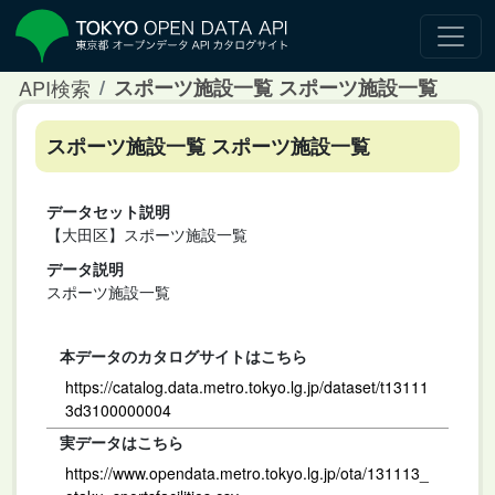
API検索
スポーツ施設一覧 スポーツ施設一覧
スポーツ施設一覧 スポーツ施設一覧
データセット説明
【大田区】スポーツ施設一覧
データ説明
スポーツ施設一覧
本データのカタログサイトはこちら
https://catalog.data.metro.tokyo.lg.jp/dataset/t13111
3d3100000004
実データはこちら
https://www.opendata.metro.tokyo.lg.jp/ota/131113_