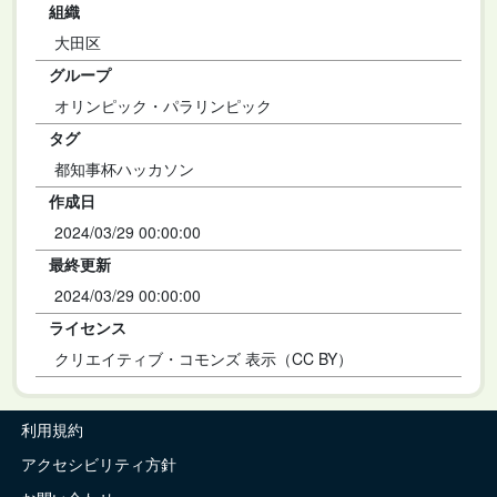
組織
大田区
グループ
オリンピック・パラリンピック
タグ
都知事杯ハッカソン
作成日
2024/03/29 00:00:00
最終更新
2024/03/29 00:00:00
ライセンス
クリエイティブ・コモンズ 表示（CC BY）
利用規約
アクセシビリティ方針