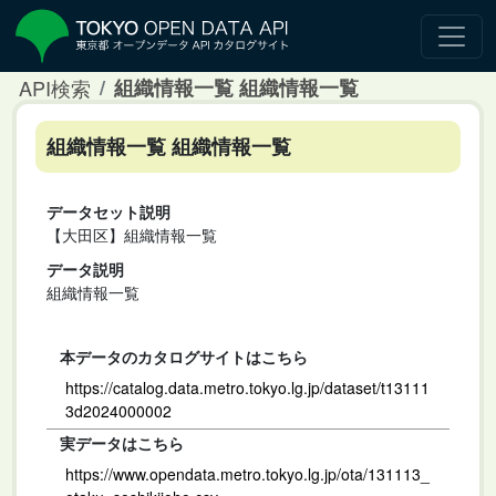
API検索
組織情報一覧 組織情報一覧
組織情報一覧 組織情報一覧
データセット説明
【大田区】組織情報一覧
データ説明
組織情報一覧
本データのカタログサイトはこちら
https://catalog.data.metro.tokyo.lg.jp/dataset/t13111
3d2024000002
実データはこちら
https://www.opendata.metro.tokyo.lg.jp/ota/131113_