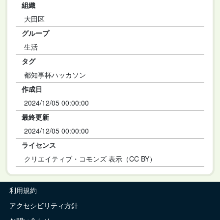
組織
大田区
グループ
生活
タグ
都知事杯ハッカソン
作成日
2024/12/05 00:00:00
最終更新
2024/12/05 00:00:00
ライセンス
クリエイティブ・コモンズ 表示（CC BY）
利用規約
アクセシビリティ方針