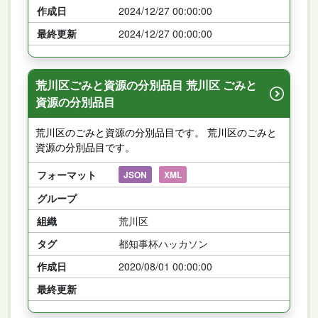
作成日
2024/12/27 00:00:00
最終更新
2024/12/27 00:00:00
荒川区ごみと資源の分別品目 荒川区 ごみと
資源の分別品目
荒川区のごみと資源の分別品目です。 荒川区のごみと
資源の分別品目です。
フォーマット
JSON
XML
グループ
組織
荒川区
タグ
都知事杯ハッカソン
作成日
2020/08/01 00:00:00
最終更新