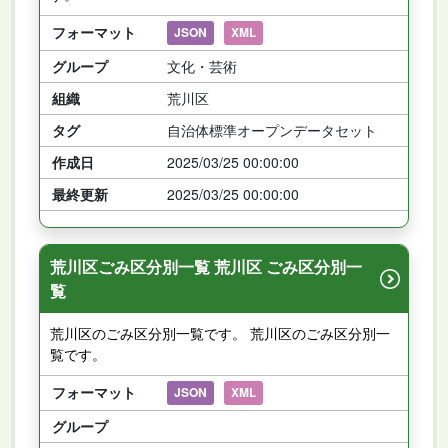
フォーマット
JSON
XML
グループ
文化・芸術
組織
荒川区
タグ
自治体標準オープンデータセット
作成日
2025/03/25 00:00:00
最終更新
2025/03/25 00:00:00
荒川区ごみ区分別一覧 荒川区 ごみ区分別一
覧
荒川区のごみ区分別一覧です。 荒川区のごみ区分別一
覧です。
フォーマット
JSON
XML
グループ