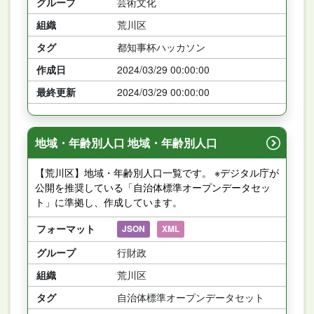
グループ
芸術文化
組織
荒川区
タグ
都知事杯ハッカソン
作成日
2024/03/29 00:00:00
最終更新
2024/03/29 00:00:00
地域・年齢別人口 地域・年齢別人口
【荒川区】地域・年齢別人口一覧です。 ※デジタル庁が
公開を推奨している「自治体標準オープンデータセッ
ト」に準拠し、作成しています。
フォーマット
JSON
XML
グループ
行財政
組織
荒川区
タグ
自治体標準オープンデータセット