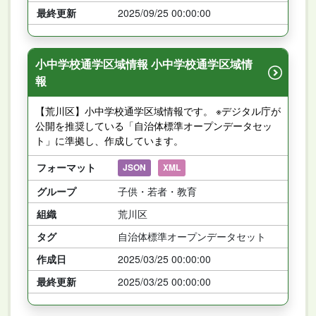
最終更新
2025/09/25 00:00:00
小中学校通学区域情報 小中学校通学区域情
報
【荒川区】小中学校通学区域情報です。 ※デジタル庁が
公開を推奨している「自治体標準オープンデータセッ
ト」に準拠し、作成しています。
フォーマット
JSON
XML
グループ
子供・若者・教育
組織
荒川区
タグ
自治体標準オープンデータセット
作成日
2025/03/25 00:00:00
最終更新
2025/03/25 00:00:00