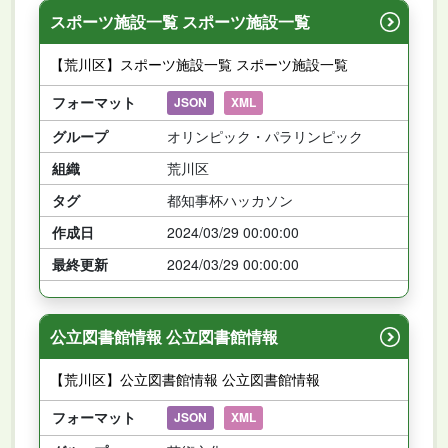
スポーツ施設一覧 スポーツ施設一覧
【荒川区】スポーツ施設一覧 スポーツ施設一覧
フォーマット
JSON
XML
グループ
オリンピック・パラリンピック
組織
荒川区
タグ
都知事杯ハッカソン
作成日
2024/03/29 00:00:00
最終更新
2024/03/29 00:00:00
公立図書館情報 公立図書館情報
【荒川区】公立図書館情報 公立図書館情報
フォーマット
JSON
XML