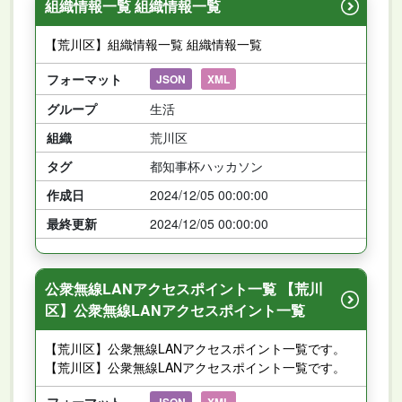
組織情報一覧 組織情報一覧
【荒川区】組織情報一覧 組織情報一覧
フォーマット
JSON
XML
グループ
生活
組織
荒川区
タグ
都知事杯ハッカソン
作成日
2024/12/05 00:00:00
最終更新
2024/12/05 00:00:00
公衆無線LANアクセスポイント一覧 【荒川
区】公衆無線LANアクセスポイント一覧
【荒川区】公衆無線LANアクセスポイント一覧です。
【荒川区】公衆無線LANアクセスポイント一覧です。
フォーマット
JSON
XML