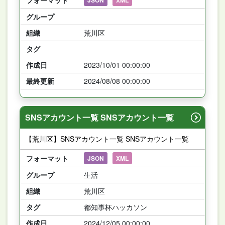
グループ
組織
荒川区
タグ
作成日
2023/10/01 00:00:00
最終更新
2024/08/08 00:00:00
SNSアカウント一覧 SNSアカウント一覧
【荒川区】SNSアカウント一覧 SNSアカウント一覧
フォーマット
JSON
XML
グループ
生活
組織
荒川区
タグ
都知事杯ハッカソン
作成日
2024/12/05 00:00:00