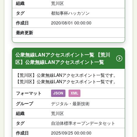
組織
荒川区
タグ
都知事杯ハッカソン
作成日
2020/08/01 00:00:00
最終更新
公衆無線LANアクセスポイント一覧 【荒川
区】公衆無線LANアクセスポイント一覧
【荒川区】公衆無線LANアクセスポイント一覧です。
【荒川区】公衆無線LANアクセスポイント一覧です。
フォーマット
JSON
XML
グループ
デジタル・最新技術
組織
荒川区
タグ
自治体標準オープンデータセット
作成日
2025/09/25 00:00:00