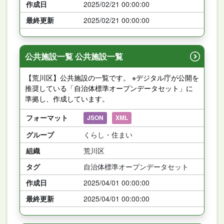
作成日
2025/02/21 00:00:00
最終更新
2025/02/21 00:00:00
公共施設一覧 公共施設一覧
【荒川区】公共施設の一覧です。 ※デジタル庁が公開を
推奨している「自治体標準オープンデータセット」に
準拠し、作成しています。
フォーマット
JSON
XML
グループ
くらし・住まい
組織
荒川区
タグ
自治体標準オープンデータセット
作成日
2025/04/01 00:00:00
最終更新
2025/04/01 00:00:00