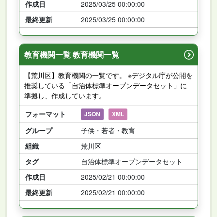
作成日
2025/03/25 00:00:00
最終更新
2025/03/25 00:00:00
教育機関一覧 教育機関一覧
【荒川区】教育機関の一覧です。 ※デジタル庁が公開を
推奨している「自治体標準オープンデータセット」に
準拠し、作成しています。
フォーマット
JSON
XML
グループ
子供・若者・教育
組織
荒川区
タグ
自治体標準オープンデータセット
作成日
2025/02/21 00:00:00
最終更新
2025/02/21 00:00:00