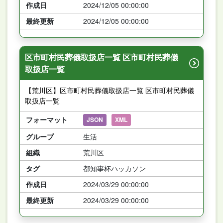
作成日
2024/12/05 00:00:00
最終更新
2024/12/05 00:00:00
区市町村民葬儀取扱店一覧 区市町村民葬儀
取扱店一覧
【荒川区】区市町村民葬儀取扱店一覧 区市町村民葬儀
取扱店一覧
フォーマット
JSON
XML
グループ
生活
組織
荒川区
タグ
都知事杯ハッカソン
作成日
2024/03/29 00:00:00
最終更新
2024/03/29 00:00:00