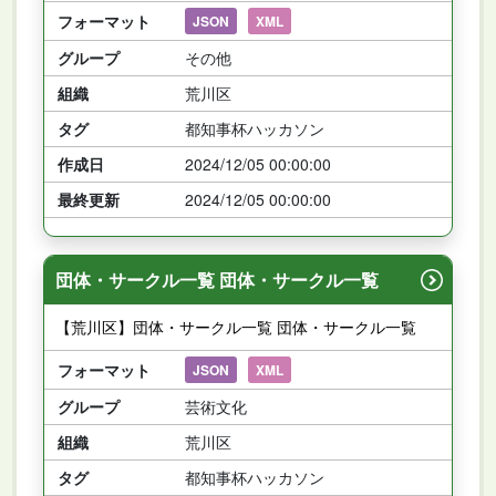
フォーマット
JSON
XML
グループ
その他
組織
荒川区
タグ
都知事杯ハッカソン
作成日
2024/12/05 00:00:00
最終更新
2024/12/05 00:00:00
団体・サークル一覧 団体・サークル一覧
【荒川区】団体・サークル一覧 団体・サークル一覧
フォーマット
JSON
XML
グループ
芸術文化
組織
荒川区
タグ
都知事杯ハッカソン