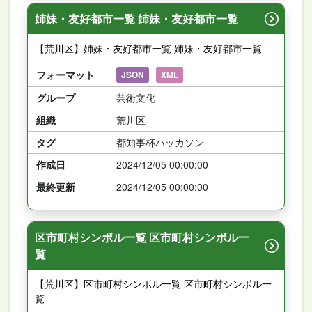
姉妹・友好都市一覧 姉妹・友好都市一覧
【荒川区】姉妹・友好都市一覧 姉妹・友好都市一覧
フォーマット
JSON
XML
グループ
芸術文化
組織
荒川区
タグ
都知事杯ハッカソン
作成日
2024/12/05 00:00:00
最終更新
2024/12/05 00:00:00
区市町村シンボル一覧 区市町村シンボル一
覧
【荒川区】区市町村シンボル一覧 区市町村シンボル一
覧