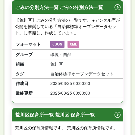
ごみの分別方法一覧 ごみの分別方法一覧
【荒川区】ごみの分別方法の一覧です。 ※デジタル庁が
公開を推奨している「自治体標準オープンデータセッ
ト」に準拠し、作成しています。
フォーマット
JSON
XML
グループ
環境・自然
組織
荒川区
タグ
自治体標準オープンデータセット
作成日
2025/03/25 00:00:00
最終更新
2025/03/25 00:00:00
荒川区保育所一覧 荒川区 保育所一覧
荒川区の保育所情報です。 荒川区の保育所情報です。