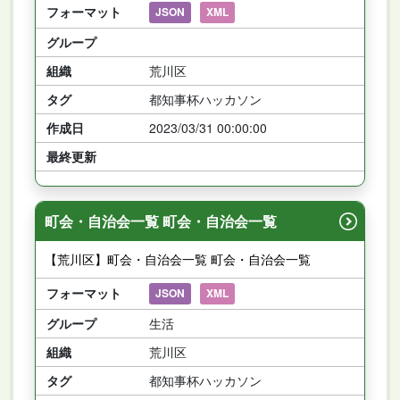
フォーマット
JSON
XML
グループ
組織
荒川区
タグ
都知事杯ハッカソン
作成日
2023/03/31 00:00:00
最終更新
町会・自治会一覧 町会・自治会一覧
【荒川区】町会・自治会一覧 町会・自治会一覧
フォーマット
JSON
XML
グループ
生活
組織
荒川区
タグ
都知事杯ハッカソン