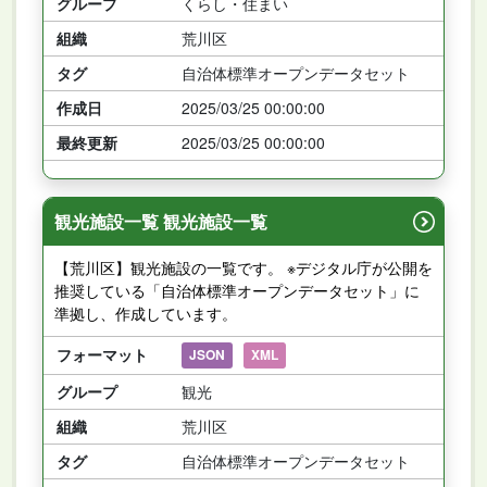
グループ
くらし・住まい
組織
荒川区
タグ
自治体標準オープンデータセット
作成日
2025/03/25 00:00:00
最終更新
2025/03/25 00:00:00
観光施設一覧 観光施設一覧
【荒川区】観光施設の一覧です。 ※デジタル庁が公開を
推奨している「自治体標準オープンデータセット」に
準拠し、作成しています。
フォーマット
JSON
XML
グループ
観光
組織
荒川区
タグ
自治体標準オープンデータセット