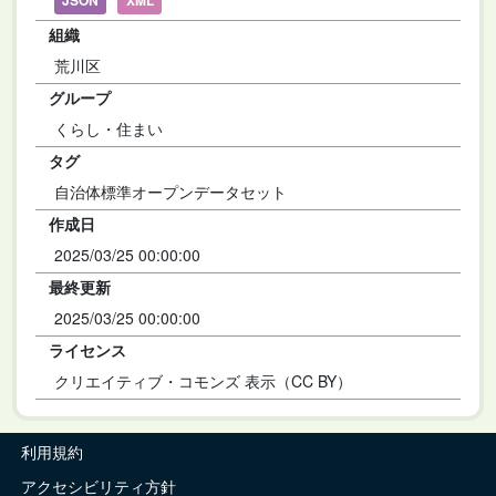
JSON
XML
組織
荒川区
グループ
くらし・住まい
タグ
自治体標準オープンデータセット
作成日
2025/03/25 00:00:00
最終更新
2025/03/25 00:00:00
ライセンス
クリエイティブ・コモンズ 表示（CC BY）
利用規約
アクセシビリティ方針