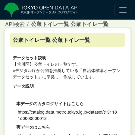
API検索
公衆トイレ一覧 公衆トイレ一覧
公衆トイレ一覧 公衆トイレ一覧
データセット説明
【荒川区】公衆トイレの一覧です。
※デジタル庁が公開を推奨している「自治体標準オープン
データセット」に準拠し、作成しています。
データ説明
本データのカタログサイトはこちら
https://catalog.data.metro.tokyo.lg.jp/dataset/t13118
1d0000000012
実データはこちら