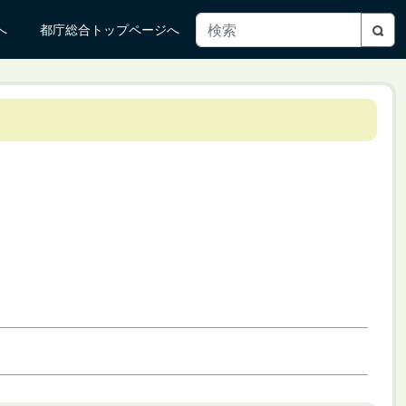
へ
都庁総合トップページへ