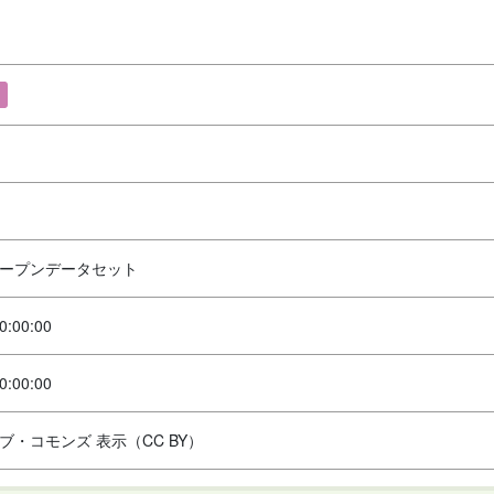
ープンデータセット
0:00:00
0:00:00
ブ・コモンズ 表示（CC BY）