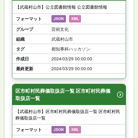
【武蔵村山市】公立図書館情報 公立図書館情報
フォーマット
JSON
XML
グループ
芸術文化
組織
武蔵村山市
タグ
都知事杯ハッカソン
作成日
2024/03/29 00:00:00
最終更新
2024/03/29 00:00:00
区市町村民葬儀取扱店一覧 区市町村民葬儀
取扱店一覧
【武蔵村山市】区市町村民葬儀取扱店一覧 区市町村民
葬儀取扱店一覧
フォーマット
JSON
XML