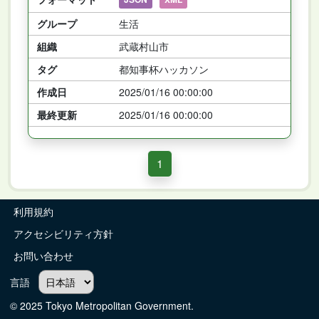
グループ
生活
組織
武蔵村山市
タグ
都知事杯ハッカソン
作成日
2025/01/16 00:00:00
最終更新
2025/01/16 00:00:00
1
利用規約
アクセシビリティ方針
お問い合わせ
言語
© 2025 Tokyo Metropolitan Government.