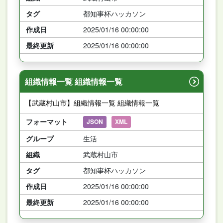
タグ
都知事杯ハッカソン
作成日
2025/01/16 00:00:00
最終更新
2025/01/16 00:00:00
組織情報一覧 組織情報一覧
【武蔵村山市】組織情報一覧 組織情報一覧
フォーマット
JSON
XML
グループ
生活
組織
武蔵村山市
タグ
都知事杯ハッカソン
作成日
2025/01/16 00:00:00
最終更新
2025/01/16 00:00:00