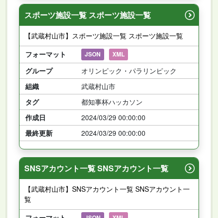
スポーツ施設一覧 スポーツ施設一覧
【武蔵村山市】スポーツ施設一覧 スポーツ施設一覧
フォーマット
JSON
XML
グループ
オリンピック・パラリンピック
組織
武蔵村山市
タグ
都知事杯ハッカソン
作成日
2024/03/29 00:00:00
最終更新
2024/03/29 00:00:00
SNSアカウント一覧 SNSアカウント一覧
【武蔵村山市】SNSアカウント一覧 SNSアカウント一
覧
フォーマット
JSON
XML