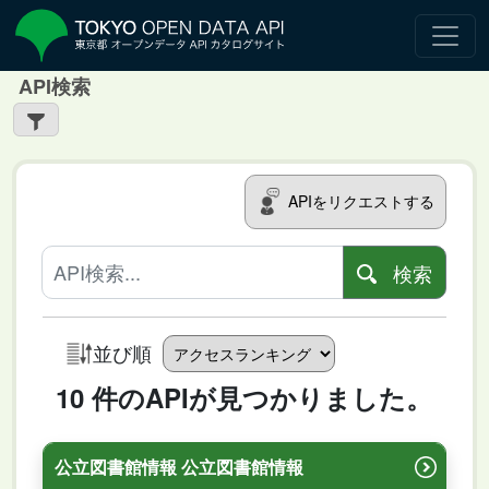
API検索
APIをリクエストする
検索
並び順
10 件のAPIが見つかりました。
公立図書館情報 公立図書館情報