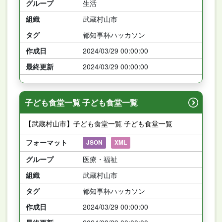
グループ
生活
組織
武蔵村山市
タグ
都知事杯ハッカソン
作成日
2024/03/29 00:00:00
最終更新
2024/03/29 00:00:00
子ども食堂一覧 子ども食堂一覧
【武蔵村山市】子ども食堂一覧 子ども食堂一覧
フォーマット
JSON
XML
グループ
医療・福祉
組織
武蔵村山市
タグ
都知事杯ハッカソン
作成日
2024/03/29 00:00:00