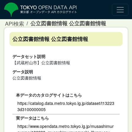
API検索
公立図書館情報 公立図書館情報
公立図書館情報 公立図書館情報
データセット説明
【武蔵村山市】公立図書館情報
データ説明
公立図書館情報
本データのカタログサイトはこちら
https://catalog.data.metro.tokyo.lg.jp/dataset/t13223
3d3100000005
実データはこちら
https://www.opendata.metro.tokyo.lg.jp/musashimur