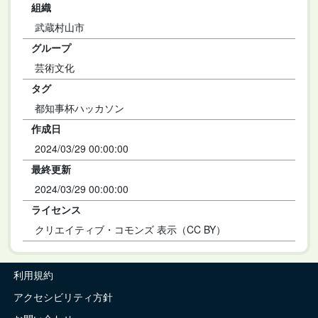
組織
武蔵村山市
グループ
芸術文化
タグ
都知事杯ハッカソン
作成日
2024/03/29 00:00:00
最終更新
2024/03/29 00:00:00
ライセンス
クリエイティブ・コモンズ 表示（CC BY）
利用規約
アクセシビリティ方針