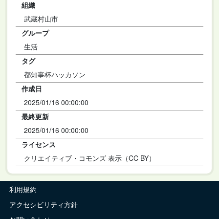
組織
武蔵村山市
グループ
生活
タグ
都知事杯ハッカソン
作成日
2025/01/16 00:00:00
最終更新
2025/01/16 00:00:00
ライセンス
クリエイティブ・コモンズ 表示（CC BY）
利用規約
アクセシビリティ方針