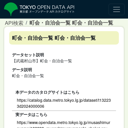
API検索
町会・自治会一覧 町会・自治会一覧
町会・自治会一覧 町会・自治会一覧
データセット説明
【武蔵村山市】町会・自治会一覧
データ説明
町会・自治会一覧
本データのカタログサイトはこちら
https://catalog.data.metro.tokyo.lg.jp/dataset/t13223
3d2024000006
実データはこちら
https://www.opendata.metro.tokyo.lg.jp/musashimur