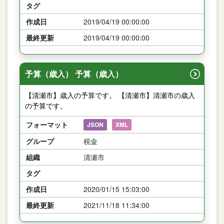
タグ
作成日
2019/04/19 00:00:00
最終更新
2019/04/19 00:00:00
予算（歳入） 予算（歳入）
【清瀬市】歳入の予算です。 【清瀬市】清瀬市の歳入
の予算です。
フォーマット
JSON
XML
グループ
税金
組織
清瀬市
タグ
作成日
2020/01/15 15:03:00
最終更新
2021/11/18 11:34:00