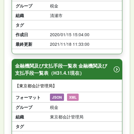
グループ
税金
組織
清瀬市
タグ
作成日
2020/01/15 15:04:00
最終更新
2021/11/18 11:33:00
金融機関及び支払手段一覧表 金融機関及び
支払手段一覧表（H31.4.1現在）
【東京都会計管理局】
フォーマット
JSON
XML
グループ
税金
組織
東京都会計管理局
タグ