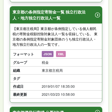
東京都の条例指定寄附金一覧 独立行政法
人・地方独立行政法人一覧
【東京都主税局】東京都が条例指定している個人都民
税の寄附金税額控除対象法人一覧を収録している。 東
京都の条例指定寄附金対象団体のうち独立行政法人・
地方独立行政法人の一覧です。
フォーマット
JSON
XML
グループ
税金
組織
東京都主税局
タグ
作成日
2019/01/07 18:35:00
最終更新
2021/03/23 10:58:00