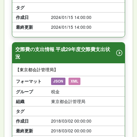
タグ
作成日
2024/01/15 14:00:00
最終更新
2024/01/15 14:00:00
交際費の支出情報 平成29年度交際費支出状
況
【東京都会計管理局】
フォーマット
JSON
XML
グループ
税金
組織
東京都会計管理局
タグ
作成日
2018/03/02 00:00:00
最終更新
2018/03/02 00:00:00