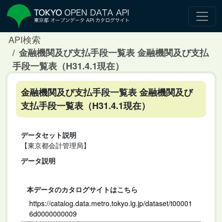
API検索
金融機関及び支払手段一覧表 金融機関及び支払
手段一覧表（H31.4.1現在）
金融機関及び支払手段一覧表 金融機関及び
支払手段一覧表（H31.4.1現在）
データセット説明
【東京都会計管理局】
データ説明
本データのカタログサイトはこちら
https://catalog.data.metro.tokyo.lg.jp/dataset/t00001
6d0000000009