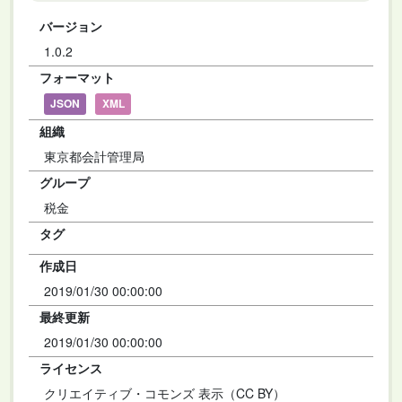
バージョン
1.0.2
フォーマット
JSON
XML
組織
東京都会計管理局
グループ
税金
タグ
作成日
2019/01/30 00:00:00
最終更新
2019/01/30 00:00:00
ライセンス
クリエイティブ・コモンズ 表示（CC BY）