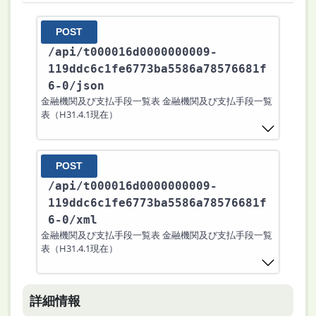
POST
/api
/t000016d0000000009-
119ddc6c1fe6773ba5586a78576681f
6-0
/json
金融機関及び支払手段一覧表 金融機関及び支払手段一覧
表（H31.4.1現在）
POST
/api
/t000016d0000000009-
119ddc6c1fe6773ba5586a78576681f
6-0
/xml
金融機関及び支払手段一覧表 金融機関及び支払手段一覧
表（H31.4.1現在）
詳細情報