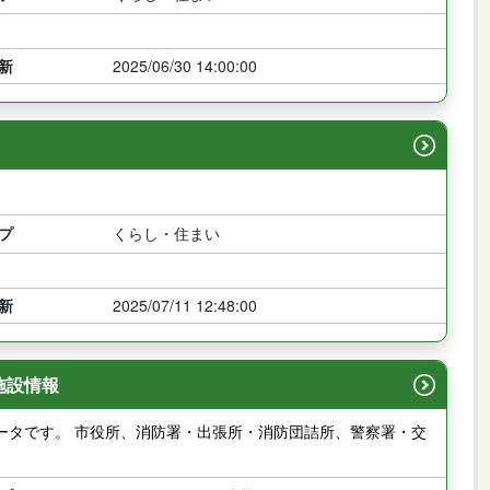
新
2025/06/30 14:00:00
プ
くらし・住まい
新
2025/07/11 12:48:00
施設情報
ータです。 市役所、消防署・出張所・消防団詰所、警察署・交