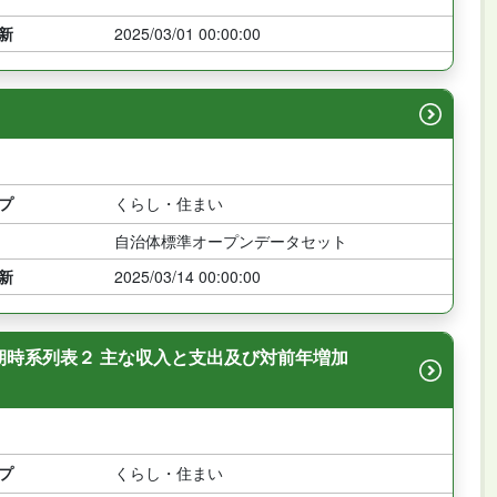
新
2025/03/01 00:00:00
プ
くらし・住まい
自治体標準オープンデータセット
新
2025/03/14 00:00:00
期時系列表２ 主な収入と支出及び対前年増加
プ
くらし・住まい