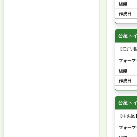
組織
作成日
公衆トイ
【江戸川
フォーマ
組織
作成日
公衆トイ
【中央区
フォーマ