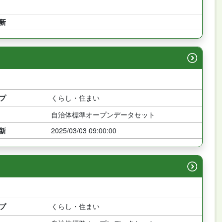
新
プ
くらし・住まい
自治体標準オープンデータセット
新
2025/03/03 09:00:00
プ
くらし・住まい