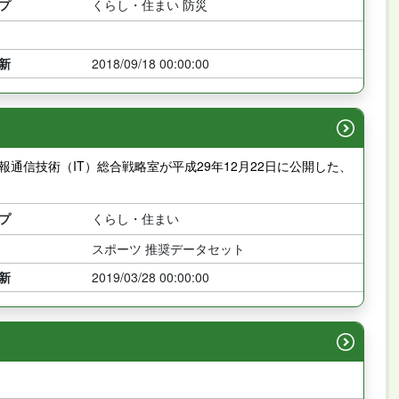
プ
くらし・住まい 防災
新
2018/09/18 00:00:00
通信技術（IT）総合戦略室が平成29年12月22日に公開した、
プ
くらし・住まい
スポーツ 推奨データセット
新
2019/03/28 00:00:00