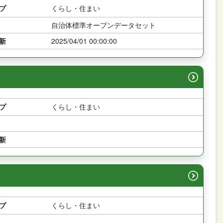
プ
くらし・住まい
自治体標準オープンデータセット
新
2025/04/01 00:00:00
プ
くらし・住まい
新
プ
くらし・住まい