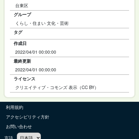
台東区
グループ
くらし・住まい 文化・芸術
タグ
作成日
2022/04/01 00:00:00
最終更新
2022/04/01 00:00:00
ライセンス
クリエイティブ・コモンズ 表示（CC BY）
利用規約
アクセシビリティ方針
お問い合わせ
言語