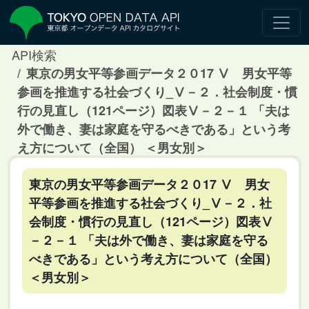
API検索
東京の男女平等参画データ２０17 Ⅴ 男女平等
参画を推進する社会づくり_Ⅴ－２．社会制度・慣
行の見直し（121ページ）図表Ⅴ－２－１ 「夫は
外で働き、妻は家庭を守るべきである」という考
え方について（全国） ＜男女別＞
東京の男女平等参画データ２０17 Ⅴ 男女
平等参画を推進する社会づくり_Ⅴ－２．社
会制度・慣行の見直し（121ページ）図表Ⅴ
－２－１ 「夫は外で働き、妻は家庭を守る
べきである」という考え方について（全国）
＜男女別＞