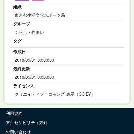
組織
東京都生活文化スポーツ局
グループ
くらし・住まい
タグ
作成日
2018/05/01 00:00:00
最終更新
2018/05/01 00:00:00
ライセンス
クリエイティブ・コモンズ 表示（CC BY）
利用規約
アクセシビリティ方針
お問い合わせ