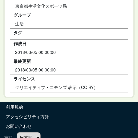
東京都生活文化スポーツ局
グループ
生活
タグ
作成日
2018/03/05 00:00:00
最終更新
2018/03/05 00:00:00
ライセンス
クリエイティブ・コモンズ 表示（CC BY）
利用規約
アクセシビリティ方針
お問い合わせ
言語