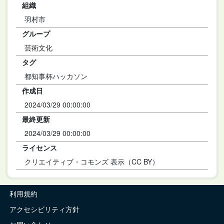
組織
羽村市
グループ
芸術文化
タグ
都知事杯ハッカソン
作成日
2024/03/29 00:00:00
最終更新
2024/03/29 00:00:00
ライセンス
クリエイティブ・コモンズ 表示（CC BY）
利用規約
アクセシビリティ方針