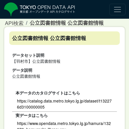
API検索
公立図書館情報 公立図書館情報
公立図書館情報 公立図書館情報
データセット説明
【羽村市】公立図書館情報
データ説明
公立図書館情報
本データのカタログサイトはこちら
https://catalog.data.metro.tokyo.lg.jp/dataset/t13227
6d3100000005
実データはこちら
https://www.opendata.metro.tokyo.lg.jp/hamura/132