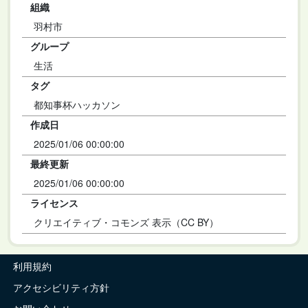
組織
羽村市
グループ
生活
タグ
都知事杯ハッカソン
作成日
2025/01/06 00:00:00
最終更新
2025/01/06 00:00:00
ライセンス
クリエイティブ・コモンズ 表示（CC BY）
利用規約
アクセシビリティ方針