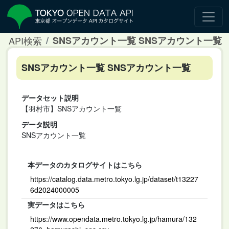
API検索
SNSアカウント一覧 SNSアカウント一覧
SNSアカウント一覧 SNSアカウント一覧
データセット説明
【羽村市】SNSアカウント一覧
データ説明
SNSアカウント一覧
本データのカタログサイトはこちら
https://catalog.data.metro.tokyo.lg.jp/dataset/t13227
6d2024000005
実データはこちら
https://www.opendata.metro.tokyo.lg.jp/hamura/132