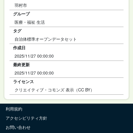
羽村市
グループ
医療・福祉 生活
タグ
自治体標準オープンデータセット
作成日
2025/11/27 00:00:00
最終更新
2025/11/27 00:00:00
ライセンス
クリエイティブ・コモンズ 表示（CC BY）
利用規約
アクセシビリティ方針
お問い合わせ