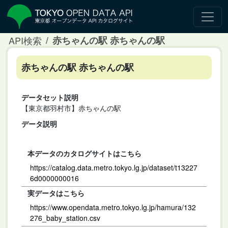
API検索
赤ちゃんの駅 赤ちゃんの駅
赤ちゃんの駅 赤ちゃんの駅
データセット説明
【東京都羽村市】赤ちゃんの駅
データ説明
本データのカタログサイトはこちら
https://catalog.data.metro.tokyo.lg.jp/dataset/t13227
6d0000000016
実データはこちら
https://www.opendata.metro.tokyo.lg.jp/hamura/132
276_baby_station.csv