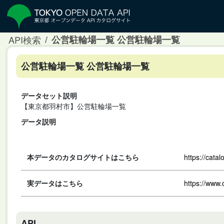
API検索
公営駐輪場一覧 公営駐輪場一覧
公営駐輪場一覧 公営駐輪場一覧
データセット説明
【東京都羽村市】公営駐輪場一覧
データ説明
本データのカタログサイトはこちら
https://cata
実データはこちら
https://www
API