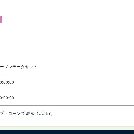
ープンデータセット
0:00:00
0:00:00
ブ・コモンズ 表示（CC BY）