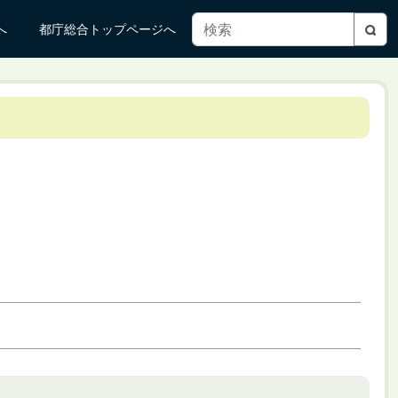
へ
都庁総合トップページへ