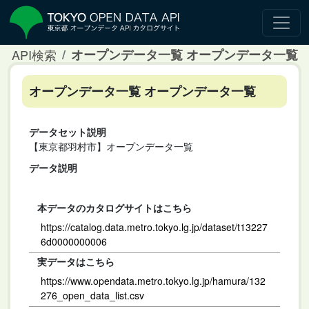
API検索
オープンデータ一覧 オープンデータ一覧
オープンデータ一覧 オープンデータ一覧
データセット説明
【東京都羽村市】オープンデータ一覧
データ説明
本データのカタログサイトはこちら
https://catalog.data.metro.tokyo.lg.jp/dataset/t13227
6d0000000006
実データはこちら
https://www.opendata.metro.tokyo.lg.jp/hamura/132
276_open_data_list.csv