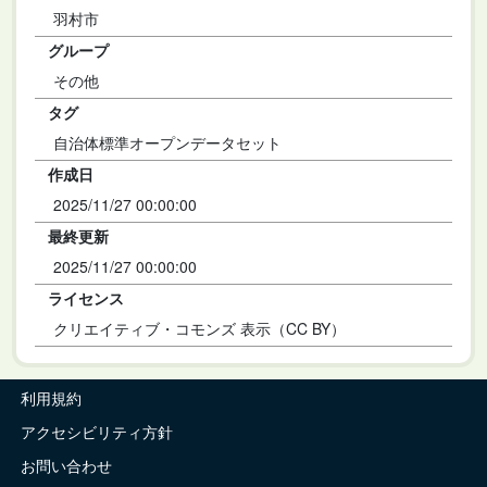
羽村市
グループ
その他
タグ
自治体標準オープンデータセット
作成日
2025/11/27 00:00:00
最終更新
2025/11/27 00:00:00
ライセンス
クリエイティブ・コモンズ 表示（CC BY）
利用規約
アクセシビリティ方針
お問い合わせ