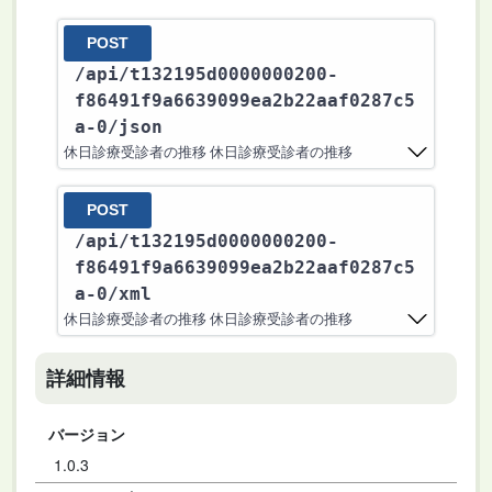
POST
/api
/t132195d0000000200-
f86491f9a6639099ea2b22aaf0287c5
a-0
/json
休日診療受診者の推移 休日診療受診者の推移
POST
/api
/t132195d0000000200-
f86491f9a6639099ea2b22aaf0287c5
a-0
/xml
休日診療受診者の推移 休日診療受診者の推移
詳細情報
バージョン
1.0.3