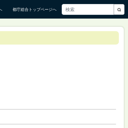
へ
都庁総合トップページへ