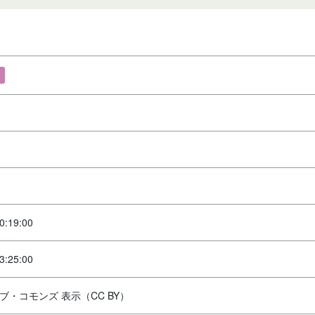
0:19:00
3:25:00
ブ・コモンズ 表示（CC BY）