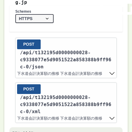
g.jp
Schemes
POST
/api
/t132195d0000000028-
c9338077e5d9051522a858388b9ff96
c-0
/json
下水道会計決算額の推移 下水道会計決算額の推移
POST
/api
/t132195d0000000028-
c9338077e5d9051522a858388b9ff96
c-0
/xml
下水道会計決算額の推移 下水道会計決算額の推移