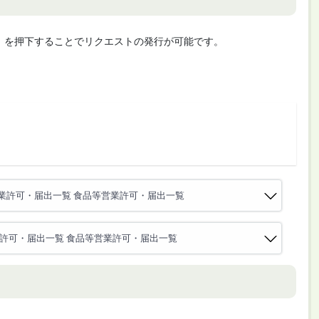
cute」を押下することでリクエストの発行が可能です。
業許可・届出一覧 食品等営業許可・届出一覧
許可・届出一覧 食品等営業許可・届出一覧