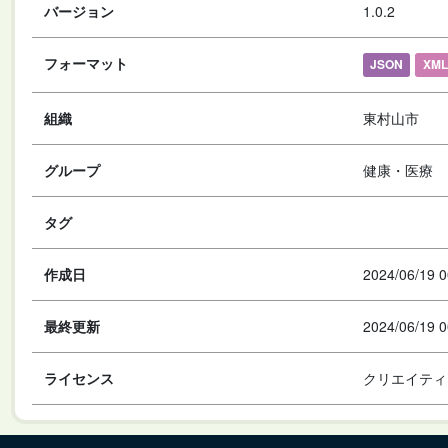
バージョン
1.0.2
フォーマット
JSON
XML
組織
東村山市
グループ
健康・医療
タグ
作成日
2024/06/19 0
最終更新
2024/06/19 0
ライセンス
クリエイティ