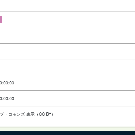
0:00:00
0:00:00
ブ・コモンズ 表示（CC BY）