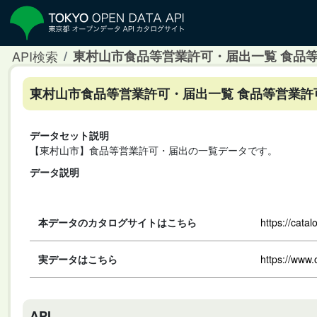
API検索
東村山市食品等営業許可・届出一覧 食品
東村山市食品等営業許可・届出一覧 食品等営業許
データセット説明
【東村山市】食品等営業許可・届出の一覧データです。
データ説明
本データのカタログサイトはこちら
https://cata
実データはこちら
https://www
API