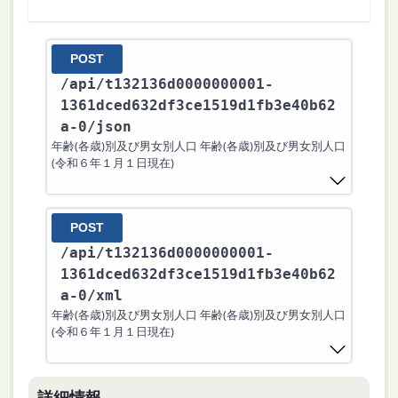
POST
/api
/t132136d0000000001-
1361dced632df3ce1519d1fb3e40b62
a-0
/json
年齢(各歳)別及び男女別人口 年齢(各歳)別及び男女別人口
(令和６年１月１日現在)
POST
/api
/t132136d0000000001-
1361dced632df3ce1519d1fb3e40b62
a-0
/xml
年齢(各歳)別及び男女別人口 年齢(各歳)別及び男女別人口
(令和６年１月１日現在)
詳細情報