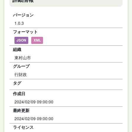
バージョン
1.0.3
フォーマット
JSON
XML
組織
東村山市
グループ
行財政
タグ
作成日
2024/02/09 09:00:00
最終更新
2024/02/09 09:00:00
ライセンス