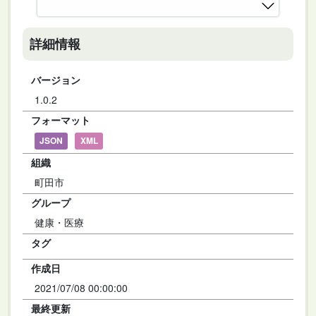
詳細情報
バージョン
1.0.2
フォーマット
JSON
XML
組織
町田市
グループ
健康・医療
タグ
作成日
2021/07/08 00:00:00
最終更新