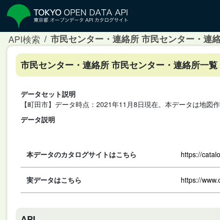
API検索
市民センター・連絡所 市民センター・連
市民センター・連絡所 市民センター・連絡所一覧
データセット説明
【町田市】データ時点：2021年11月8日現在。本データは地図
データ説明
本データのカタログサイトはこちら
https://cata
実データはこちら
https://www.
API