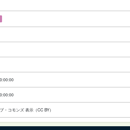
0:00:00
0:00:00
ブ・コモンズ 表示（CC BY）