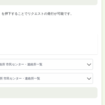
cute」を押下することでリクエストの発行が可能です。
絡所 市民センター・連絡所一覧
所 市民センター・連絡所一覧