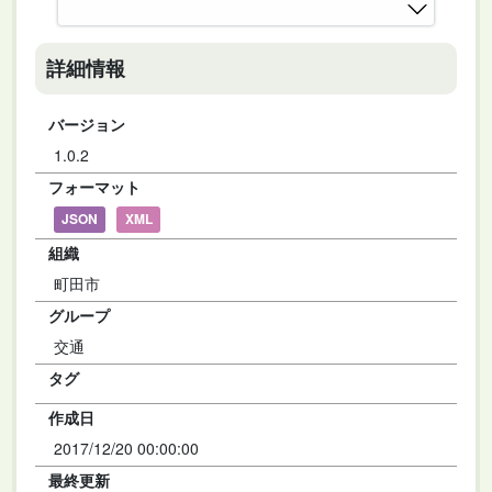
詳細情報
バージョン
1.0.2
フォーマット
JSON
XML
組織
町田市
グループ
交通
タグ
作成日
2017/12/20 00:00:00
最終更新