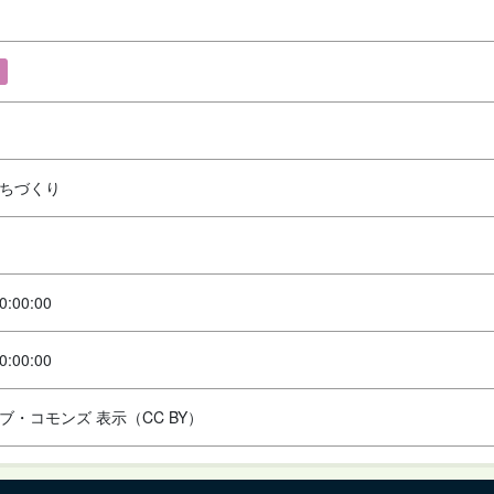
ちづくり
0:00:00
0:00:00
ブ・コモンズ 表示（CC BY）