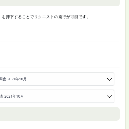
cute」を押下することでリクエストの発行が可能です。
 2021年10月
2021年10月