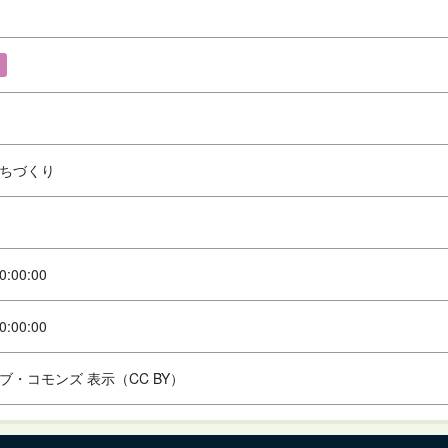
ちづくり
0:00:00
0:00:00
ブ・コモンズ 表示（CC BY）