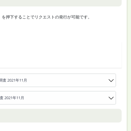
cute」を押下することでリクエストの発行が可能です。
 2021年11月
2021年11月