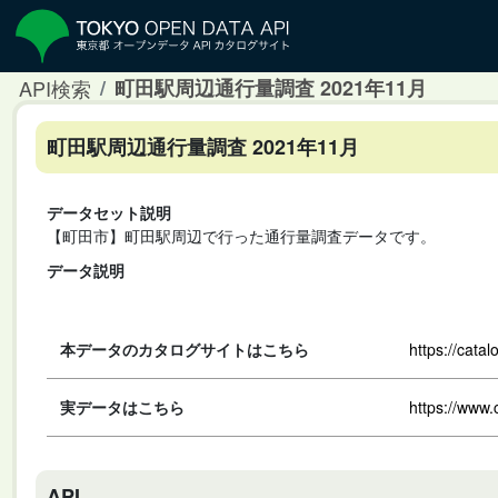
API検索
町田駅周辺通行量調査 2021年11月
町田駅周辺通行量調査 2021年11月
データセット説明
【町田市】町田駅周辺で行った通行量調査データです。
データ説明
本データのカタログサイトはこちら
https://cata
実データはこちら
https://www.
API