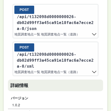
POST
/api
/t132098d0000000026-
db02d99ff3a45ca91e18fac6a7ecce2
a-0
/json
地質調査地点一覧 地質調査地点一覧（道路）
POST
/api
/t132098d0000000026-
db02d99ff3a45ca91e18fac6a7ecce2
a-0
/xml
地質調査地点一覧 地質調査地点一覧（道路）
詳細情報
バージョン
1.0.2