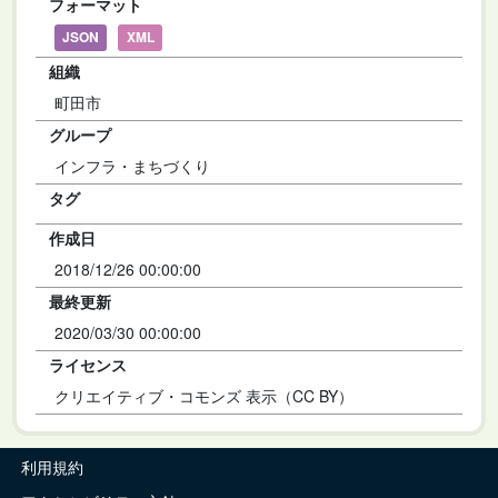
フォーマット
JSON
XML
組織
町田市
グループ
インフラ・まちづくり
タグ
作成日
2018/12/26 00:00:00
最終更新
2020/03/30 00:00:00
ライセンス
クリエイティブ・コモンズ 表示（CC BY）
利用規約