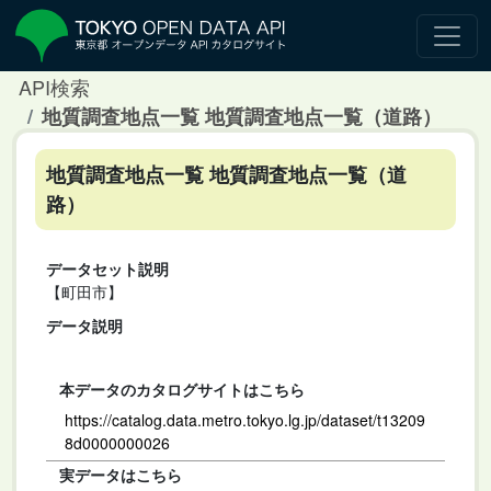
API検索
地質調査地点一覧 地質調査地点一覧（道路）
地質調査地点一覧 地質調査地点一覧（道
路）
データセット説明
【町田市】
データ説明
本データのカタログサイトはこちら
https://catalog.data.metro.tokyo.lg.jp/dataset/t13209
8d0000000026
実データはこちら