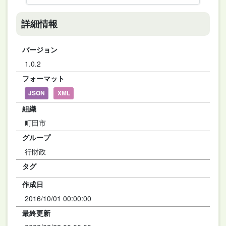
詳細情報
バージョン
1.0.2
フォーマット
JSON
XML
組織
町田市
グループ
行財政
タグ
作成日
2016/10/01 00:00:00
最終更新