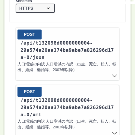
Schemes
POST
/api
/t132098d0000000004-
29a574a20aa374ba9abe7a826296d17
a-0
/json
人口増減の内訳 人口増減の内訳（出生、死亡、転入、転
出、婚姻、離婚等、2003年以降）
POST
/api
/t132098d0000000004-
29a574a20aa374ba9abe7a826296d17
a-0
/xml
人口増減の内訳 人口増減の内訳（出生、死亡、転入、転
出、婚姻、離婚等、2003年以降）