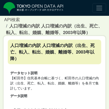
API検索
人口増減の内訳 人口増減の内訳（出生、死亡、
転入、転出、婚姻、離婚等、2003年以降）
人口増減の内訳 人口増減の内訳（出生、死
亡、転入、転出、婚姻、離婚等、2003年以
降）
データセット説明
【町田市】住民基本台帳に基づく、町田市の人口増減の内
訳（出生、死亡、転入、転出、婚姻、離婚等）を各月で集
計しています。
データ説明