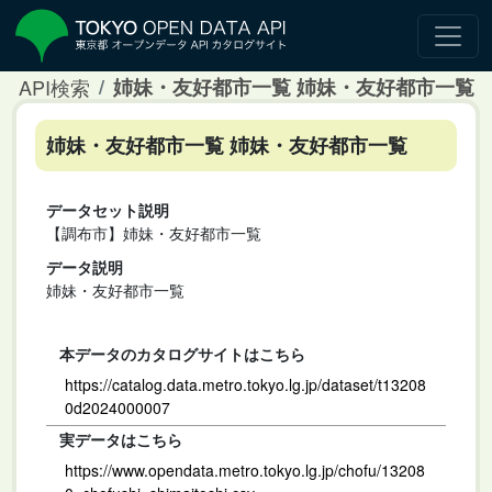
API検索
姉妹・友好都市一覧 姉妹・友好都市一覧
姉妹・友好都市一覧 姉妹・友好都市一覧
データセット説明
【調布市】姉妹・友好都市一覧
データ説明
姉妹・友好都市一覧
本データのカタログサイトはこちら
https://catalog.data.metro.tokyo.lg.jp/dataset/t13208
0d2024000007
実データはこちら
https://www.opendata.metro.tokyo.lg.jp/chofu/13208