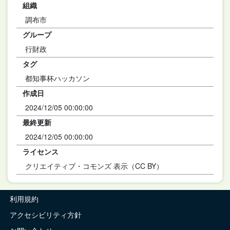
組織
調布市
グループ
行財政
タグ
都知事杯ハッカソン
作成日
2024/12/05 00:00:00
最終更新
2024/12/05 00:00:00
ライセンス
クリエイティブ・コモンズ 表示（CC BY）
利用規約
アクセシビリティ方針