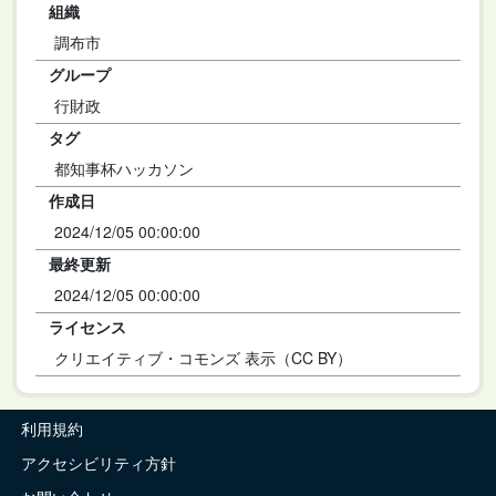
組織
調布市
グループ
行財政
タグ
都知事杯ハッカソン
作成日
2024/12/05 00:00:00
最終更新
2024/12/05 00:00:00
ライセンス
クリエイティブ・コモンズ 表示（CC BY）
利用規約
アクセシビリティ方針