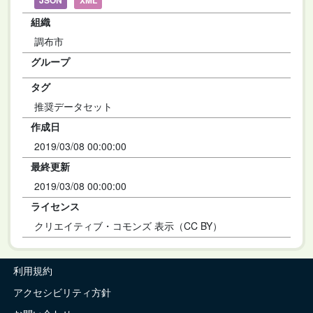
JSON
XML
組織
調布市
グループ
タグ
推奨データセット
作成日
2019/03/08 00:00:00
最終更新
2019/03/08 00:00:00
ライセンス
クリエイティブ・コモンズ 表示（CC BY）
利用規約
アクセシビリティ方針