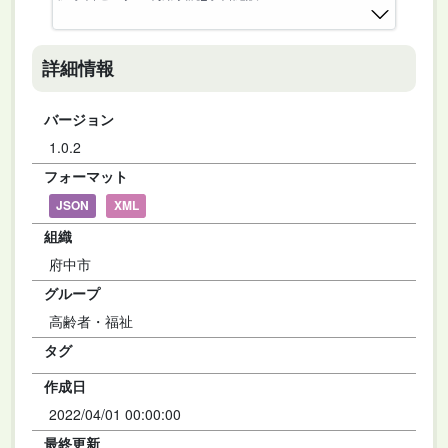
詳細情報
バージョン
1.0.2
フォーマット
JSON
XML
組織
府中市
グループ
高齢者・福祉
タグ
作成日
2022/04/01 00:00:00
最終更新