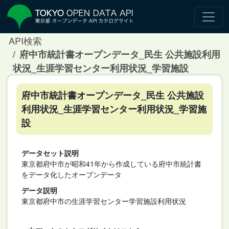
API検索
府中市統計書オープンデータ_民生 公共施設利用
状況_生涯学習センター利用状況_学習施設
府中市統計書オープンデータ_民生 公共施設
利用状況_生涯学習センター利用状況_学習施
設
データセット説明
東京都府中市が昭和41年から作成している府中市統計書
をデータ化したオープンデータ
データ説明
東京都府中市の生涯学習センター学習施設利用状況