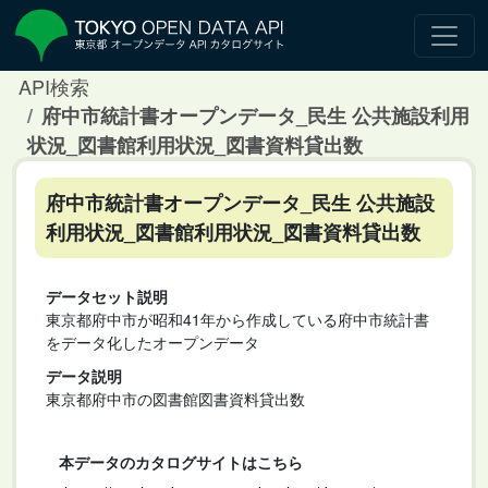
API検索
府中市統計書オープンデータ_民生 公共施設利用
状況_図書館利用状況_図書資料貸出数
府中市統計書オープンデータ_民生 公共施設
利用状況_図書館利用状況_図書資料貸出数
データセット説明
東京都府中市が昭和41年から作成している府中市統計書
をデータ化したオープンデータ
データ説明
東京都府中市の図書館図書資料貸出数
本データのカタログサイトはこちら