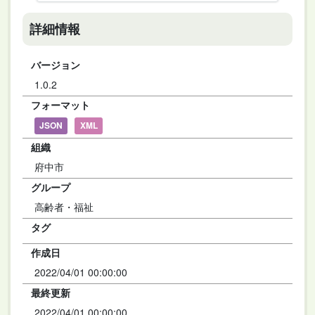
詳細情報
バージョン
1.0.2
フォーマット
JSON
XML
組織
府中市
グループ
高齢者・福祉
タグ
作成日
2022/04/01 00:00:00
最終更新
2022/04/01 00:00:00