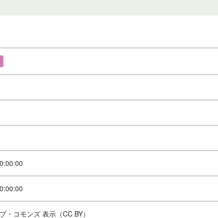
0:00:00
0:00:00
ブ・コモンズ 表示（CC BY）