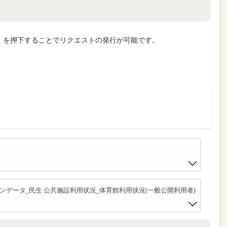
cute」を押下することでリクエストの発行が可能です。
ンデータ_民生 公共施設利用状況_体育館利用状況(一般公開利用者)