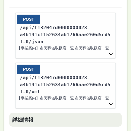
POST
/api
/t132047d0000000023-
a4b141c1152634ab1766aae260d5cd5
f-0
/json
【事業案内】市民葬儀取扱店一覧 市民葬儀取扱店一覧
POST
/api
/t132047d0000000023-
a4b141c1152634ab1766aae260d5cd5
f-0
/xml
【事業案内】市民葬儀取扱店一覧 市民葬儀取扱店一覧
詳細情報