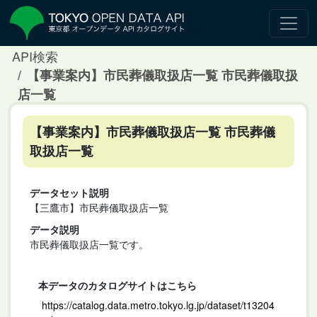
API検索
【事業案内】市民葬儀取扱店一覧 市民葬儀取扱
店一覧
【事業案内】市民葬儀取扱店一覧 市民葬儀
取扱店一覧
データセット説明
【三鷹市】市民葬儀取扱店一覧
データ説明
市民葬儀取扱店一覧です。
本データのカタログサイトはこちら
https://catalog.data.metro.tokyo.lg.jp/dataset/t13204