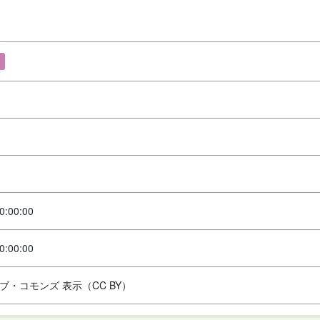
0:00:00
0:00:00
ブ・コモンズ 表示（CC BY）