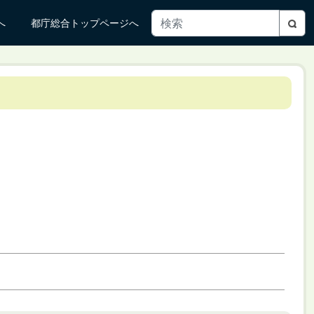
へ
都庁総合トップページへ