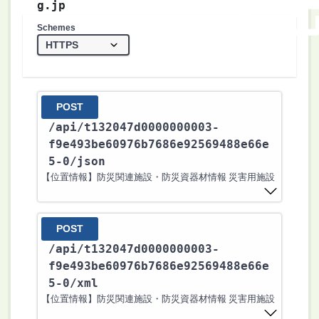
g.jp
Schemes
POST
/api
/t132047d0000000003-
f9e493be60976b7686e92569488e66e
5-0
/json
【位置情報】防災関連施設・防災資器材情報 災害用施設
POST
/api
/t132047d0000000003-
f9e493be60976b7686e92569488e66e
5-0
/xml
【位置情報】防災関連施設・防災資器材情報 災害用施設