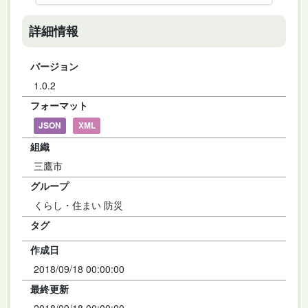
詳細情報
バージョン
1.0.2
フォーマット
JSON
XML
組織
三鷹市
グループ
くらし・住まい 防災
タグ
作成日
2018/09/18 00:00:00
最終更新
2018/09/18 00:00:00