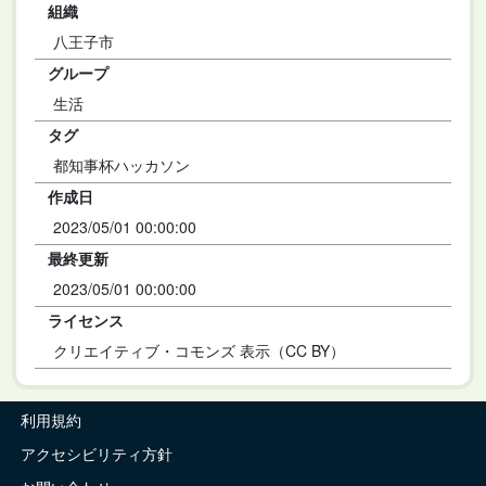
組織
八王子市
グループ
生活
タグ
都知事杯ハッカソン
作成日
2023/05/01 00:00:00
最終更新
2023/05/01 00:00:00
ライセンス
クリエイティブ・コモンズ 表示（CC BY）
利用規約
アクセシビリティ方針