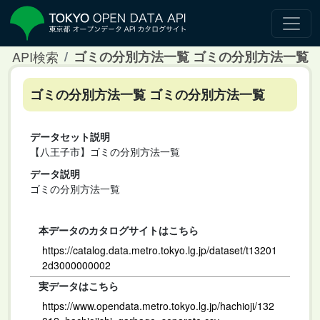
API検索
ゴミの分別方法一覧 ゴミの分別方法一覧
ゴミの分別方法一覧 ゴミの分別方法一覧
データセット説明
【八王子市】ゴミの分別方法一覧
データ説明
ゴミの分別方法一覧
本データのカタログサイトはこちら
https://catalog.data.metro.tokyo.lg.jp/dataset/t13201
2d3000000002
実データはこちら
https://www.opendata.metro.tokyo.lg.jp/hachioji/132