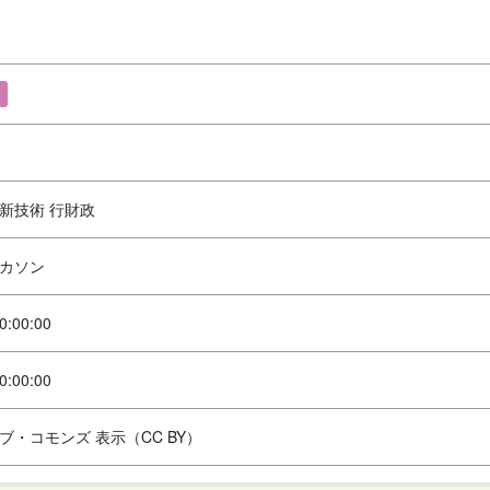
新技術 行財政
カソン
0:00:00
0:00:00
ブ・コモンズ 表示（CC BY）