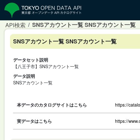
API検索
SNSアカウント一覧 SNSアカウント一覧
SNSアカウント一覧 SNSアカウント一覧
データセット説明
【八王子市】SNSアカウント一覧
データ説明
SNSアカウント一覧
本データのカタログサイトはこちら
https://cata
実データはこちら
https://www.