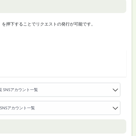
cute」を押下することでリクエストの発行が可能です。
覧 SNSアカウント一覧
 SNSアカウント一覧