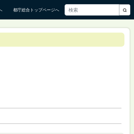
へ
都庁総合トップページへ