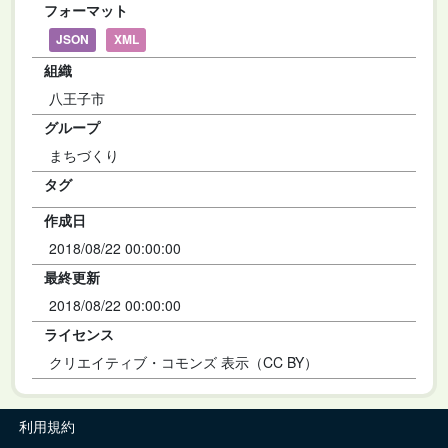
フォーマット
JSON
XML
組織
八王子市
グループ
まちづくり
タグ
作成日
2018/08/22 00:00:00
最終更新
2018/08/22 00:00:00
ライセンス
クリエイティブ・コモンズ 表示（CC BY）
利用規約