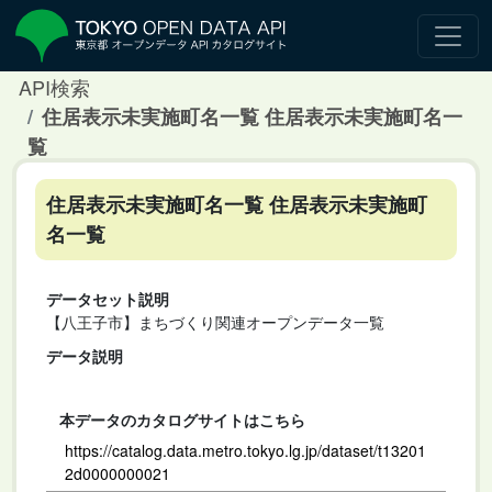
API検索
住居表示未実施町名一覧 住居表示未実施町名一
覧
住居表示未実施町名一覧 住居表示未実施町
名一覧
データセット説明
【八王子市】まちづくり関連オープンデータ一覧
データ説明
本データのカタログサイトはこちら
https://catalog.data.metro.tokyo.lg.jp/dataset/t13201
2d0000000021