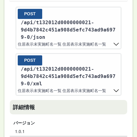
POST
/api
/t132012d0000000021-
9d4b7842c451a908d5efc743ad9a697
9-0
/json
住居表示未実施町名一覧 住居表示未実施町名一覧
POST
/api
/t132012d0000000021-
9d4b7842c451a908d5efc743ad9a697
9-0
/xml
住居表示未実施町名一覧 住居表示未実施町名一覧
詳細情報
バージョン
1.0.1